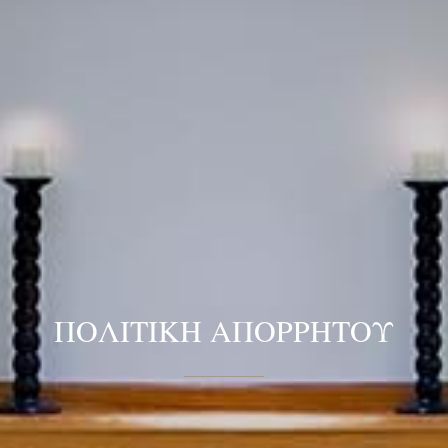
ΠΟΛΙΤΙΚΗ ΑΠΟΡΡΗΤΟΥ