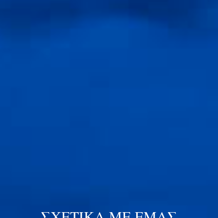
ΣΧΕΤΙΚΑ ΜΕ ΕΜΑΣ