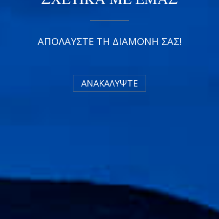
ΑΠΟΛΑΥΣΤΕ ΤΗ ΔΙΑΜΟΝΗ ΣΑΣ!
ΑΝΑΚΑΛΥΨΤΕ