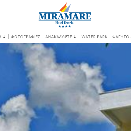
Η
ΦΩΤΟΓΡΑΦΙΕΣ
ΑΝΑΚΑΛΥΨΤΕ
WATER PARK
ΦΑΓΗΤΟ 