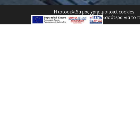
Η ιστοσελίδα μας χρησιμοποιεί cookies.
Μπορείτε να μάθετε περισσότερα για το π