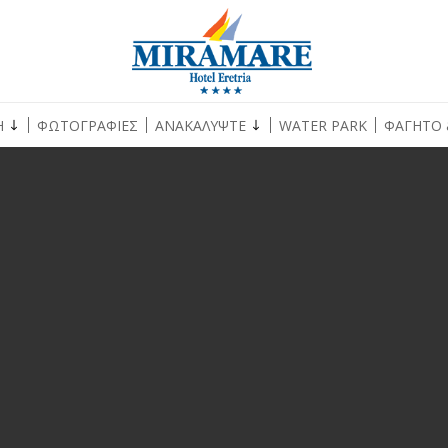
Η
ΦΩΤΟΓΡΑΦΙΕΣ
ΑΝΑΚΑΛΥΨΤΕ
WATER PARK
ΦΑΓΗΤΟ 