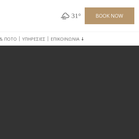
31°
BOOK NOW
& ΠΟΤΟ
ΥΠΗΡΕΣΙΕΣ
ΕΠΙΚΟΙΝΩΝΙΑ